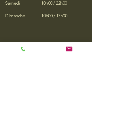
Samedi 10h00 / 22h00
Dimanche 10h00 / 17h00