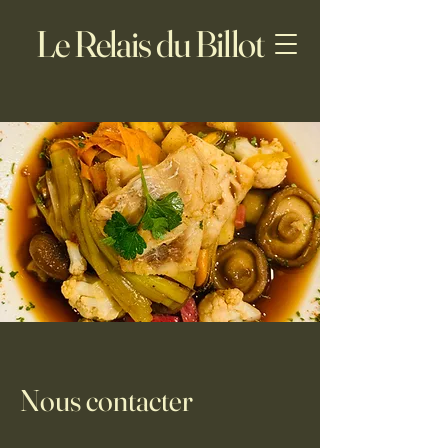
Le Relais du Billot
Nous contacter