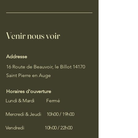
Venir nous voir
Addresse
16 Route de Beauvoir, le Billot 14170
Saint Pierre en Auge
Horaires d'ouverture
Lundi & Mardi Fermé
Mercredi & Jeudi 10h00 / 19h00
Vendredi 10h00 / 22h00